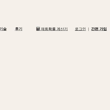
|
 기술
후기
재회확률 계산기
로그인
간편 가입