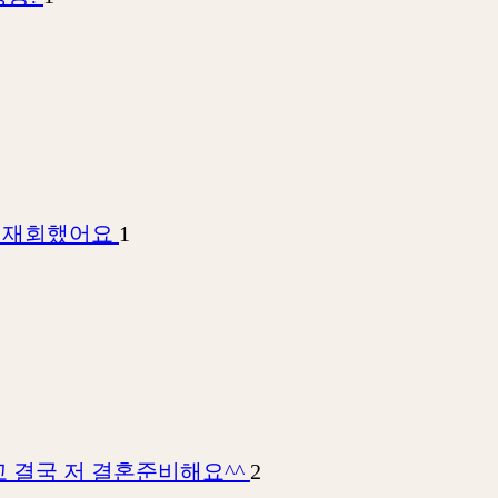
에 재회했어요
1
 결국 저 결혼준비해요^^
2