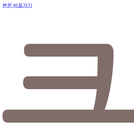
본문 바로가기