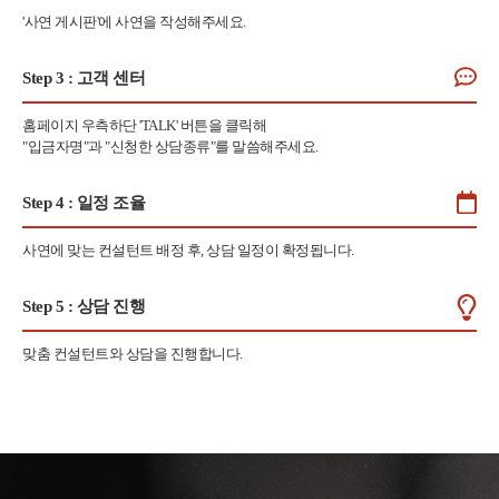
'사연 게시판'에 사연을 작성해주세요.
Step 3
: 고객 센터
홈페이지 우측하단 'TALK' 버튼을 클릭해
"입금자명"과 "신청한 상담종류"를 말씀해주세요.
Step 4
: 일정 조율
사연에 맞는 컨설턴트 배정 후, 상담 일정이 확정됩니다.
Step 5
: 상담 진행
맞춤 컨설턴트와 상담을 진행합니다.